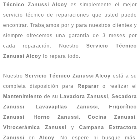
Técnico Zanussi Alcoy
es simplemente el mejor
servicio técnico de reparaciones que usted puede
encontrar. Trabajamos por y para nuestros clientes y
siempre ofrecemos una garantía de 3 meses por
cada reparación. Nuestro
Servicio Técnico
Zanussi Alcoy
lo repara todo.
Nuestro
Servicio Técnico Zanussi Alcoy
está a su
completa disposición para
Reparar
o realizar el
Mantenimiento
de su
Lavadora
Zanussi
,
Secadora
Zanussi
,
Lavavajillas
Zanussi
,
Frigorífico
Zanussi
,
Horno
Zanussi
,
Cocina
Zanussi
,
Vitrocerámica
Zanussi
y
Campana Extractora
Zanussi
en
Alcoy
. No espere ni busque más,