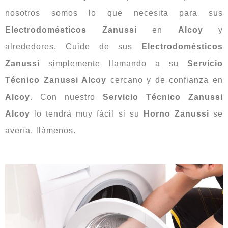
nosotros somos lo que necesita para sus
Electrodomésticos
Zanussi
en
Alcoy
y
alrededores. Cuide de sus
Electrodomésticos
Zanussi
simplemente llamando a su
Servicio
Técnico Zanussi Alcoy
cercano y de confianza en
Alcoy
. Con nuestro
Servicio Técnico Zanussi
Alcoy
lo tendrá muy fácil si su
Horno Zanussi
se
avería, llámenos.