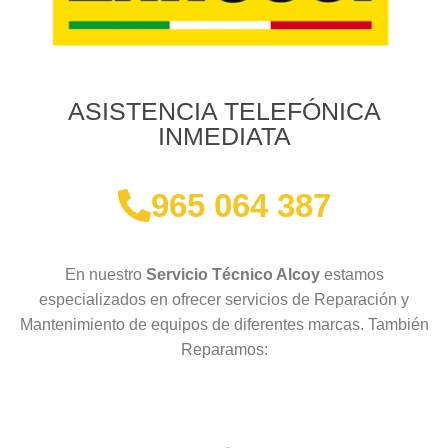
ASISTENCIA TELEFÓNICA
INMEDIATA
965 064 387
En nuestro
Servicio Técnico Alcoy
estamos
especializados en ofrecer servicios de Reparación y
Mantenimiento de equipos de diferentes marcas. También
Reparamos: