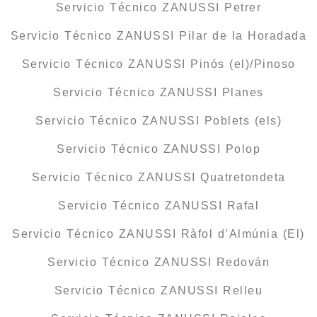
Servicio Técnico ZANUSSI Petrer
Servicio Técnico ZANUSSI Pilar de la Horadada
Servicio Técnico ZANUSSI Pinós (el)/Pinoso
Servicio Técnico ZANUSSI Planes
Servicio Técnico ZANUSSI Poblets (els)
Servicio Técnico ZANUSSI Polop
Servicio Técnico ZANUSSI Quatretondeta
Servicio Técnico ZANUSSI Rafal
Servicio Técnico ZANUSSI Ràfol d’Almúnia (El)
Servicio Técnico ZANUSSI Redován
Servicio Técnico ZANUSSI Relleu