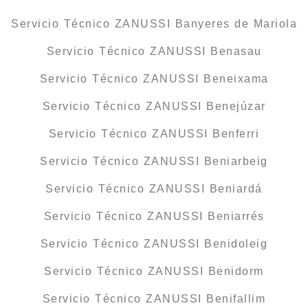
Servicio Técnico ZANUSSI Banyeres de Mariola
Servicio Técnico ZANUSSI Benasau
Servicio Técnico ZANUSSI Beneixama
Servicio Técnico ZANUSSI Benejúzar
Servicio Técnico ZANUSSI Benferri
Servicio Técnico ZANUSSI Beniarbeig
Servicio Técnico ZANUSSI Beniardá
Servicio Técnico ZANUSSI Beniarrés
Servicio Técnico ZANUSSI Benidoleig
Servicio Técnico ZANUSSI Benidorm
Servicio Técnico ZANUSSI Benifallim