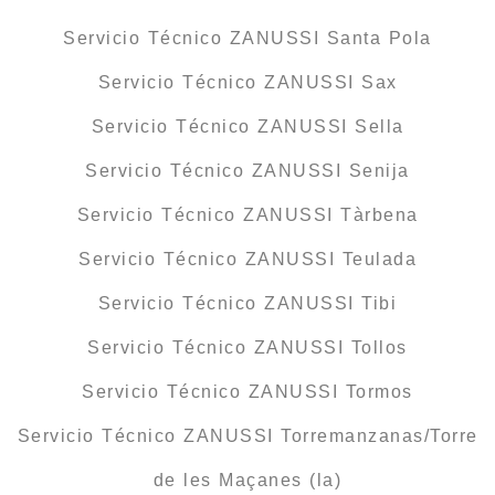
Servicio Técnico ZANUSSI Santa Pola
Servicio Técnico ZANUSSI Sax
Servicio Técnico ZANUSSI Sella
Servicio Técnico ZANUSSI Senija
Servicio Técnico ZANUSSI Tàrbena
Servicio Técnico ZANUSSI Teulada
Servicio Técnico ZANUSSI Tibi
Servicio Técnico ZANUSSI Tollos
Servicio Técnico ZANUSSI Tormos
Servicio Técnico ZANUSSI Torremanzanas/Torre
de les Maçanes (la)