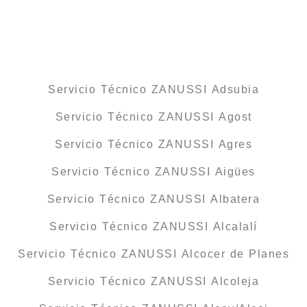
Servicio Técnico ZANUSSI Adsubia
Servicio Técnico ZANUSSI Agost
Servicio Técnico ZANUSSI Agres
Servicio Técnico ZANUSSI Aigües
Servicio Técnico ZANUSSI Albatera
Servicio Técnico ZANUSSI Alcalalí
Servicio Técnico ZANUSSI Alcocer de Planes
Servicio Técnico ZANUSSI Alcoleja