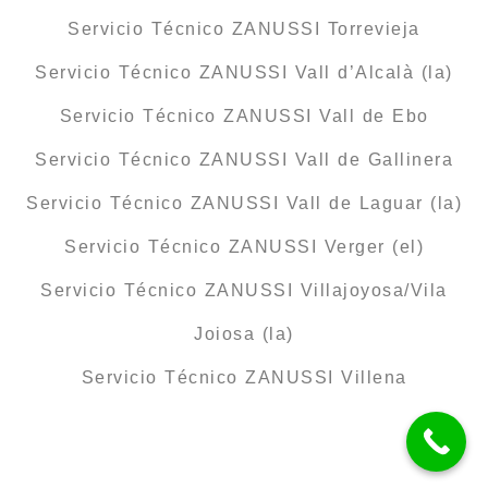
Servicio Técnico ZANUSSI Torrevieja
Servicio Técnico ZANUSSI Vall d’Alcalà (la)
Servicio Técnico ZANUSSI Vall de Ebo
Servicio Técnico ZANUSSI Vall de Gallinera
Servicio Técnico ZANUSSI Vall de Laguar (la)
Servicio Técnico ZANUSSI Verger (el)
Servicio Técnico ZANUSSI Villajoyosa/Vila
Joiosa (la)
Servicio Técnico ZANUSSI Villena