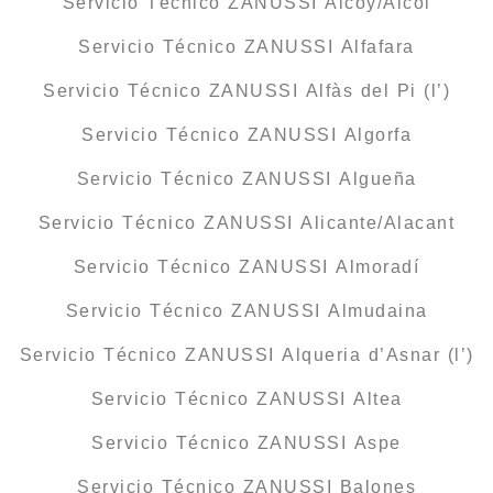
Servicio Técnico ZANUSSI Alcoy/Alcoi
Servicio Técnico ZANUSSI Alfafara
Servicio Técnico ZANUSSI Alfàs del Pi (l’)
Servicio Técnico ZANUSSI Algorfa
Servicio Técnico ZANUSSI Algueña
Servicio Técnico ZANUSSI Alicante/Alacant
Servicio Técnico ZANUSSI Almoradí
Servicio Técnico ZANUSSI Almudaina
Servicio Técnico ZANUSSI Alqueria d’Asnar (l’)
Servicio Técnico ZANUSSI Altea
Servicio Técnico ZANUSSI Aspe
Servicio Técnico ZANUSSI Balones