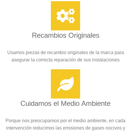
Recambios Originales
Usamos piezas de recambio originales de la marca para
asegurar la correcta reparación de sus instalaciones
Cuidamos el Medio Ambiente
Porque nos preocupamos por el medio ambiente, en cada
intervención reducimos las emisiones de gases nocivos y