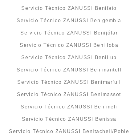
Servicio Técnico ZANUSSI Benifato
Servicio Técnico ZANUSSI Benigembla
Servicio Técnico ZANUSSI Benijófar
Servicio Técnico ZANUSSI Benilloba
Servicio Técnico ZANUSSI Benillup
Servicio Técnico ZANUSSI Benimantell
Servicio Técnico ZANUSSI Benimarfull
Servicio Técnico ZANUSSI Benimassot
Servicio Técnico ZANUSSI Benimeli
Servicio Técnico ZANUSSI Benissa
Servicio Técnico ZANUSSI Benitachell/Poble