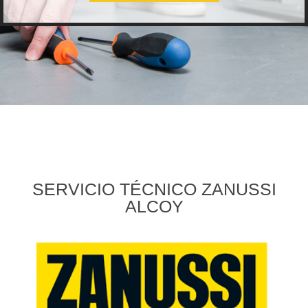
SERVICIO TÉCNICO ZANUSSI
ALCOY