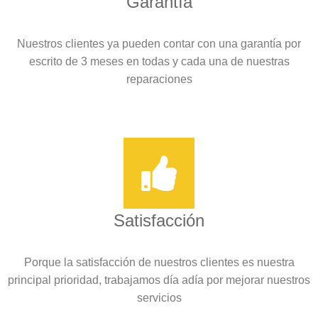
Garantía
Nuestros clientes ya pueden contar con una garantía por
escrito de 3 meses en todas y cada una de nuestras
reparaciones
Satisfacción
Porque la satisfacción de nuestros clientes es nuestra
principal prioridad, trabajamos día adía por mejorar nuestros
servicios