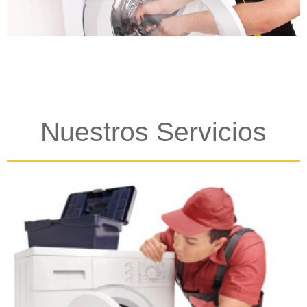
Nuestros Servicios