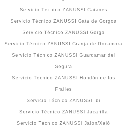
Servicio Técnico ZANUSSI Gaianes
Servicio Técnico ZANUSSI Gata de Gorgos
Servicio Técnico ZANUSSI Gorga
Servicio Técnico ZANUSSI Granja de Rocamora
Servicio Técnico ZANUSSI Guardamar del
Segura
Servicio Técnico ZANUSSI Hondón de los
Frailes
Servicio Técnico ZANUSSI Ibi
Servicio Técnico ZANUSSI Jacarilla
Servicio Técnico ZANUSSI Jalón/Xaló