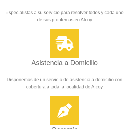
Especialistas a su servicio para resolver todos y cada uno
de sus problemas en Alcoy
Asistencia a Domicilio
Disponemos de un servicio de asistencia a domicilio con
cobertura a toda la localidad de Alcoy