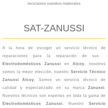
reciclamos nuestros materiales
SAT-ZANUSSI
A la hora de escoger un servicio técnico de
reparaciones para la reparación de sus
Electrodomésticos
Zanussi
en
Alcoy
, nosotros
somos la mejor elección, nuestro
Servicio Técnico
Zanussi Alcoy.
Somos un servicio técnico de
calidad y especializado en su marca
Zanussi
.
Nuestros técnicos son expertos en toda la gama de
Electrodomésticos
Zanussi
. Nuestro
Servicio