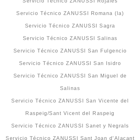
Servicio Técnico ZANUSSI Rojales
Servicio Técnico ZANUSSI Romana (la)
Servicio Técnico ZANUSSI Sagra
Servicio Técnico ZANUSSI Salinas
Servicio Técnico ZANUSSI San Fulgencio
Servicio Técnico ZANUSSI San Isidro
Servicio Técnico ZANUSSI San Miguel de
Salinas
Servicio Técnico ZANUSSI San Vicente del
Raspeig/Sant Vicent del Raspeig
Servicio Técnico ZANUSSI Sanet y Negrals
Servicio Técnico ZANUSSI Sant Joan d’Alacant