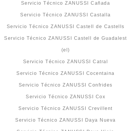
Servicio Técnico ZANUSSI Cañada
Servicio Técnico ZANUSSI Castalla
Servicio Técnico ZANUSSI Castell de Castells
Servicio Técnico ZANUSSI Castell de Guadalest
(el)
Servicio Técnico ZANUSSI Catral
Servicio Técnico ZANUSSI Cocentaina
Servicio Técnico ZANUSSI Confrides
Servicio Técnico ZANUSSI Cox
Servicio Técnico ZANUSSI Crevillent
Servicio Técnico ZANUSSI Daya Nueva