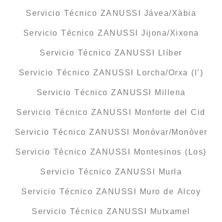
Servicio Técnico ZANUSSI Jávea/Xàbia
Servicio Técnico ZANUSSI Jijona/Xixona
Servicio Técnico ZANUSSI Llíber
Servicio Técnico ZANUSSI Lorcha/Orxa (l’)
Servicio Técnico ZANUSSI Millena
Servicio Técnico ZANUSSI Monforte del Cid
Servicio Técnico ZANUSSI Monóvar/Monòver
Servicio Técnico ZANUSSI Montesinos (Los)
Servicio Técnico ZANUSSI Murla
Servicio Técnico ZANUSSI Muro de Alcoy
Servicio Técnico ZANUSSI Mutxamel