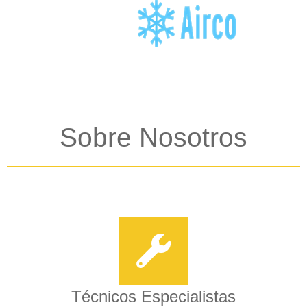
Sobre Nosotros
Técnicos Especialistas