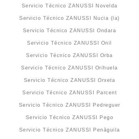
Servicio Técnico ZANUSSI Novelda
Servicio Técnico ZANUSSI Nucia (la)
Servicio Técnico ZANUSSI Ondara
Servicio Técnico ZANUSSI Onil
Servicio Técnico ZANUSSI Orba
Servicio Técnico ZANUSSI Orihuela
Servicio Técnico ZANUSSI Orxeta
Servicio Técnico ZANUSSI Parcent
Servicio Técnico ZANUSSI Pedreguer
Servicio Técnico ZANUSSI Pego
Servicio Técnico ZANUSSI Penàguila