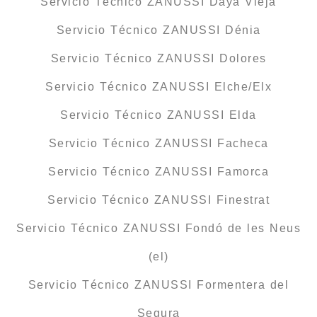
Servicio Técnico ZANUSSI Daya Vieja
Servicio Técnico ZANUSSI Dénia
Servicio Técnico ZANUSSI Dolores
Servicio Técnico ZANUSSI Elche/Elx
Servicio Técnico ZANUSSI Elda
Servicio Técnico ZANUSSI Facheca
Servicio Técnico ZANUSSI Famorca
Servicio Técnico ZANUSSI Finestrat
Servicio Técnico ZANUSSI Fondó de les Neus
(el)
Servicio Técnico ZANUSSI Formentera del
Segura