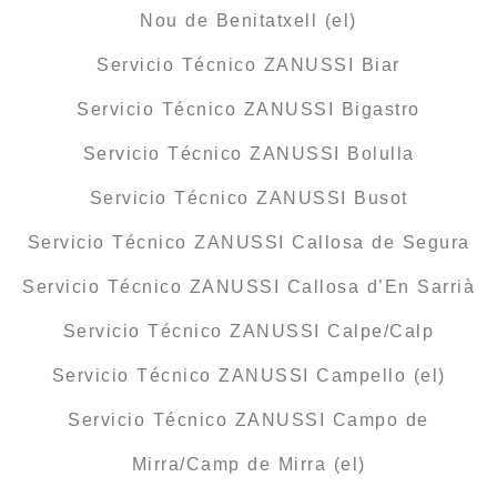
Nou de Benitatxell (el)
Servicio Técnico ZANUSSI Biar
Servicio Técnico ZANUSSI Bigastro
Servicio Técnico ZANUSSI Bolulla
Servicio Técnico ZANUSSI Busot
Servicio Técnico ZANUSSI Callosa de Segura
Servicio Técnico ZANUSSI Callosa d’En Sarrià
Servicio Técnico ZANUSSI Calpe/Calp
Servicio Técnico ZANUSSI Campello (el)
Servicio Técnico ZANUSSI Campo de
Mirra/Camp de Mirra (el)