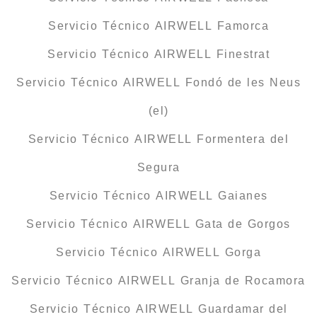
Servicio Técnico AIRWELL Famorca
Servicio Técnico AIRWELL Finestrat
Servicio Técnico AIRWELL Fondó de les Neus
(el)
Servicio Técnico AIRWELL Formentera del
Segura
Servicio Técnico AIRWELL Gaianes
Servicio Técnico AIRWELL Gata de Gorgos
Servicio Técnico AIRWELL Gorga
Servicio Técnico AIRWELL Granja de Rocamora
Servicio Técnico AIRWELL Guardamar del