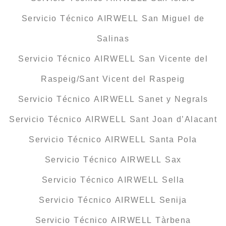
Servicio Técnico AIRWELL San Miguel de
Salinas
Servicio Técnico AIRWELL San Vicente del
Raspeig/Sant Vicent del Raspeig
Servicio Técnico AIRWELL Sanet y Negrals
Servicio Técnico AIRWELL Sant Joan d’Alacant
Servicio Técnico AIRWELL Santa Pola
Servicio Técnico AIRWELL Sax
Servicio Técnico AIRWELL Sella
Servicio Técnico AIRWELL Senija
Servicio Técnico AIRWELL Tàrbena