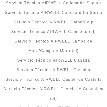
Servicio Técnico AIRWELL Callosa de Segura
Servicio Técnico AIRWELL Callosa d’En Sarrià
Servicio Técnico AIRWELL Calpe/Calp
Servicio Técnico AIRWELL Campello (el)
Servicio Técnico AIRWELL Campo de
Mirra/Camp de Mirra (el)
Servicio Técnico AIRWELL Cañada
Servicio Técnico AIRWELL Castalla
Servicio Técnico AIRWELL Castell de Castells
Servicio Técnico AIRWELL Castell de Guadalest
(el)