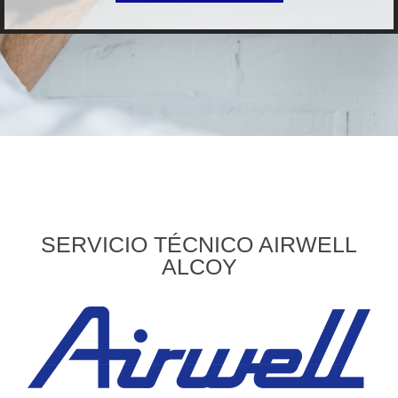
SERVICIO TÉCNICO AIRWELL
ALCOY