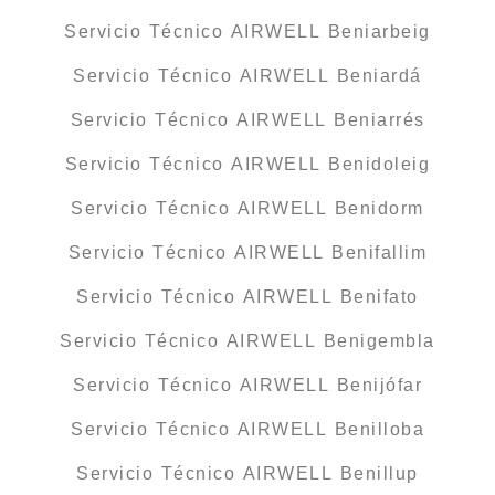
Servicio Técnico AIRWELL Beniarbeig
Servicio Técnico AIRWELL Beniardá
Servicio Técnico AIRWELL Beniarrés
Servicio Técnico AIRWELL Benidoleig
Servicio Técnico AIRWELL Benidorm
Servicio Técnico AIRWELL Benifallim
Servicio Técnico AIRWELL Benifato
Servicio Técnico AIRWELL Benigembla
Servicio Técnico AIRWELL Benijófar
Servicio Técnico AIRWELL Benilloba
Servicio Técnico AIRWELL Benillup