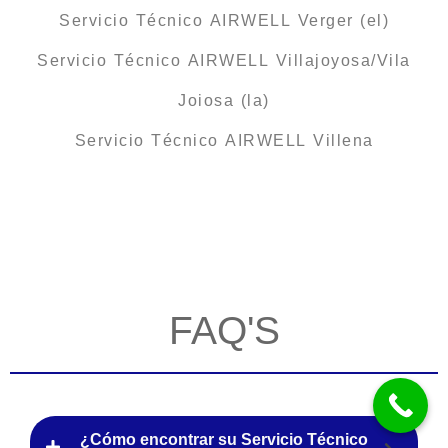
Servicio Técnico AIRWELL Verger (el)
Servicio Técnico AIRWELL Villajoyosa/Vila
Joiosa (la)
Servicio Técnico AIRWELL Villena
FAQ'S
¿Cómo encontrar su Servicio Técnico