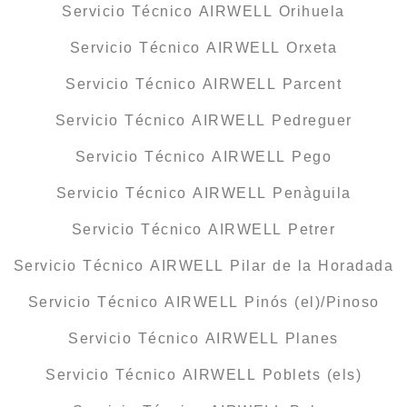
Servicio Técnico AIRWELL Orihuela
Servicio Técnico AIRWELL Orxeta
Servicio Técnico AIRWELL Parcent
Servicio Técnico AIRWELL Pedreguer
Servicio Técnico AIRWELL Pego
Servicio Técnico AIRWELL Penàguila
Servicio Técnico AIRWELL Petrer
Servicio Técnico AIRWELL Pilar de la Horadada
Servicio Técnico AIRWELL Pinós (el)/Pinoso
Servicio Técnico AIRWELL Planes
Servicio Técnico AIRWELL Poblets (els)