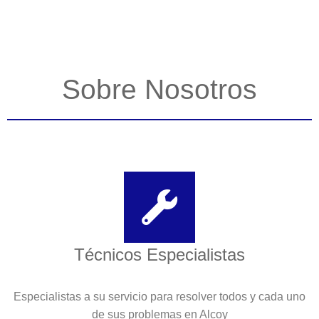
Sobre Nosotros
Técnicos Especialistas
Especialistas a su servicio para resolver todos y cada uno
de sus problemas en Alcoy