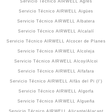
Servicio Técnico AIRWELL Agres
Servicio Técnico AIRWELL Aigües
Servicio Técnico AIRWELL Albatera
Servicio Técnico AIRWELL Alcalalí
Servicio Técnico AIRWELL Alcocer de Planes
Servicio Técnico AIRWELL Alcoleja
Servicio Técnico AIRWELL Alcoy/Alcoi
Servicio Técnico AIRWELL Alfafara
Servicio Técnico AIRWELL Alfàs del Pi (l’)
Servicio Técnico AIRWELL Algorfa
Servicio Técnico AIRWELL Algueña
Servicio Técnico AIRWELL Alicante/Alacant