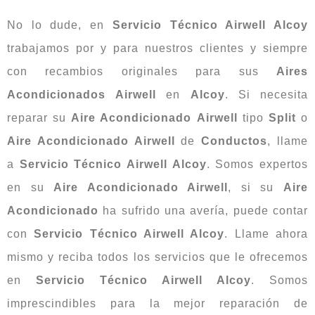
No lo dude, en
Servicio
Técnico Airwell Alcoy
trabajamos por y para nuestros clientes y siempre
con recambios originales para sus
Aires
Acondicionados
Airwell
en
Alcoy
. Si necesita
reparar su
Aire Acondicionado
Airwell
tipo
Split
o
Aire Acondicionado Airwell
de
Conductos
, llame
a
Servicio Técnico Airwell Alcoy
. Somos expertos
en su
Aire Acondicionado Airwell
, si su
Aire
Acondicionado
ha sufrido una avería, puede contar
con
Servicio Técnico Airwell Alcoy
. Llame ahora
mismo y reciba todos los servicios que le ofrecemos
en
Servicio Técnico Airwell Alcoy
. Somos
imprescindibles para la mejor reparación de