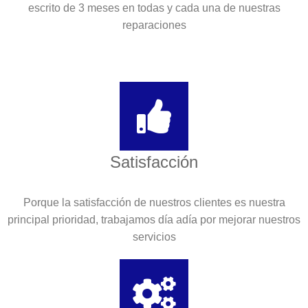
escrito de 3 meses en todas y cada una de nuestras
reparaciones
Satisfacción
Porque la satisfacción de nuestros clientes es nuestra
principal prioridad, trabajamos día adía por mejorar nuestros
servicios