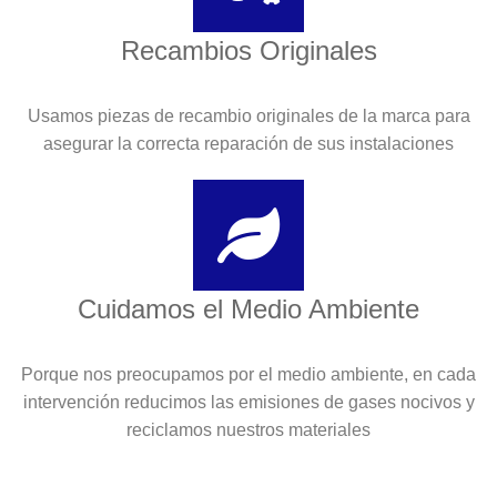
Recambios Originales
Usamos piezas de recambio originales de la marca para
asegurar la correcta reparación de sus instalaciones
Cuidamos el Medio Ambiente
Porque nos preocupamos por el medio ambiente, en cada
intervención reducimos las emisiones de gases nocivos y
reciclamos nuestros materiales