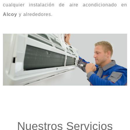
cualquier instalación de aire acondicionado en
Alcoy
y alrededores.
Nuestros Servicios