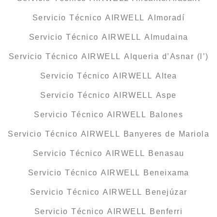
Servicio Técnico AIRWELL Almoradí
Servicio Técnico AIRWELL Almudaina
Servicio Técnico AIRWELL Alqueria d’Asnar (l’)
Servicio Técnico AIRWELL Altea
Servicio Técnico AIRWELL Aspe
Servicio Técnico AIRWELL Balones
Servicio Técnico AIRWELL Banyeres de Mariola
Servicio Técnico AIRWELL Benasau
Servicio Técnico AIRWELL Beneixama
Servicio Técnico AIRWELL Benejúzar
Servicio Técnico AIRWELL Benferri