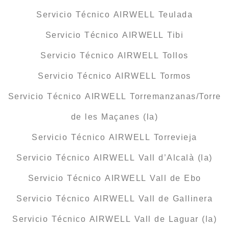
Servicio Técnico AIRWELL Teulada
Servicio Técnico AIRWELL Tibi
Servicio Técnico AIRWELL Tollos
Servicio Técnico AIRWELL Tormos
Servicio Técnico AIRWELL Torremanzanas/Torre
de les Maçanes (la)
Servicio Técnico AIRWELL Torrevieja
Servicio Técnico AIRWELL Vall d’Alcalà (la)
Servicio Técnico AIRWELL Vall de Ebo
Servicio Técnico AIRWELL Vall de Gallinera
Servicio Técnico AIRWELL Vall de Laguar (la)