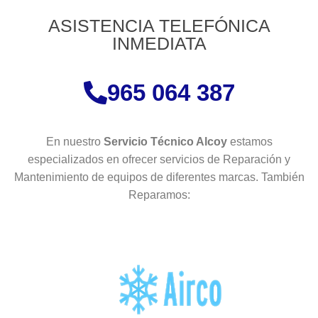
ASISTENCIA TELEFÓNICA
INMEDIATA
965 064 387
En nuestro
Servicio Técnico Alcoy
estamos
especializados en ofrecer servicios de Reparación y
Mantenimiento de equipos de diferentes marcas. También
Reparamos: