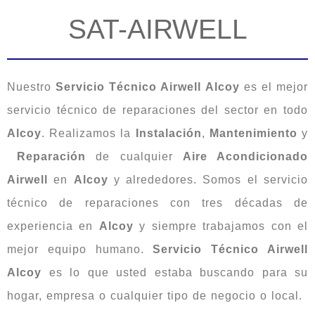
SAT-AIRWELL
Nuestro
Servicio Técnico Airwell Alcoy
es el mejor
servicio técnico de reparaciones del sector en todo
Alcoy
. Realizamos la
Instalación
,
Mantenimiento
y
Reparación
de cualquier
Aire Acondicionado
Airwell
en
Alcoy
y alrededores. Somos el servicio
técnico de reparaciones con tres décadas de
experiencia en
Alcoy
y siempre trabajamos con el
mejor equipo humano.
Servicio Técnico Airwell
Alcoy
es lo que usted estaba buscando para su
hogar, empresa o cualquier tipo de negocio o local.