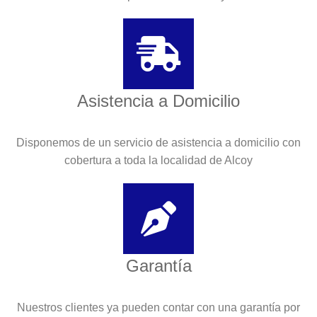
Asistencia a Domicilio
Disponemos de un servicio de asistencia a domicilio con
cobertura a toda la localidad de Alcoy
Garantía
Nuestros clientes ya pueden contar con una garantía por