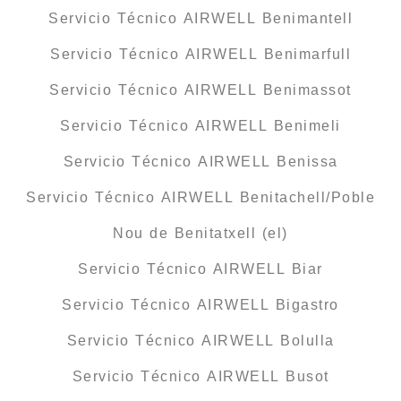
Servicio Técnico AIRWELL Benimantell
Servicio Técnico AIRWELL Benimarfull
Servicio Técnico AIRWELL Benimassot
Servicio Técnico AIRWELL Benimeli
Servicio Técnico AIRWELL Benissa
Servicio Técnico AIRWELL Benitachell/Poble
Nou de Benitatxell (el)
Servicio Técnico AIRWELL Biar
Servicio Técnico AIRWELL Bigastro
Servicio Técnico AIRWELL Bolulla
Servicio Técnico AIRWELL Busot