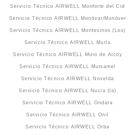
Servicio Técnico AIRWELL Monforte del Cid
Servicio Técnico AIRWELL Monóvar/Monòver
Servicio Técnico AIRWELL Montesinos (Los)
Servicio Técnico AIRWELL Murla
Servicio Técnico AIRWELL Muro de Alcoy
Servicio Técnico AIRWELL Mutxamel
Servicio Técnico AIRWELL Novelda
Servicio Técnico AIRWELL Nucia (la)
Servicio Técnico AIRWELL Ondara
Servicio Técnico AIRWELL Onil
Servicio Técnico AIRWELL Orba