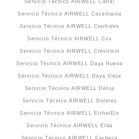
Servicio Técnico AIRWELL Catral
Servicio Técnico AIRWELL Cocentaina
Servicio Técnico AIRWELL Confrides
Servicio Técnico AIRWELL Cox
Servicio Técnico AIRWELL Crevillent
Servicio Técnico AIRWELL Daya Nueva
Servicio Técnico AIRWELL Daya Vieja
Servicio Técnico AIRWELL Dénia
Servicio Técnico AIRWELL Dolores
Servicio Técnico AIRWELL Elche/Elx
Servicio Técnico AIRWELL Elda
Servicio Técnico AIRWELL Facheca