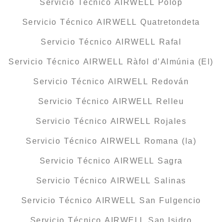
Servicio Técnico AIRWELL Polop
Servicio Técnico AIRWELL Quatretondeta
Servicio Técnico AIRWELL Rafal
Servicio Técnico AIRWELL Ràfol d’Almúnia (El)
Servicio Técnico AIRWELL Redován
Servicio Técnico AIRWELL Relleu
Servicio Técnico AIRWELL Rojales
Servicio Técnico AIRWELL Romana (la)
Servicio Técnico AIRWELL Sagra
Servicio Técnico AIRWELL Salinas
Servicio Técnico AIRWELL San Fulgencio
Servicio Técnico AIRWELL San Isidro