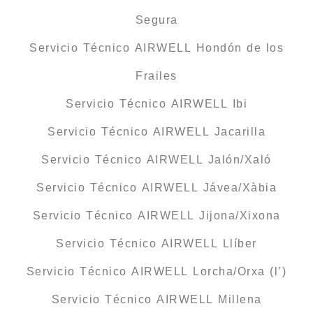
Segura
Servicio Técnico AIRWELL Hondón de los
Frailes
Servicio Técnico AIRWELL Ibi
Servicio Técnico AIRWELL Jacarilla
Servicio Técnico AIRWELL Jalón/Xaló
Servicio Técnico AIRWELL Jávea/Xàbia
Servicio Técnico AIRWELL Jijona/Xixona
Servicio Técnico AIRWELL Llíber
Servicio Técnico AIRWELL Lorcha/Orxa (l’)
Servicio Técnico AIRWELL Millena