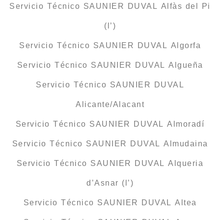
Servicio Técnico SAUNIER DUVAL Alfàs del Pi
(l’)
Servicio Técnico SAUNIER DUVAL Algorfa
Servicio Técnico SAUNIER DUVAL Algueña
Servicio Técnico SAUNIER DUVAL
Alicante/Alacant
Servicio Técnico SAUNIER DUVAL Almoradí
Servicio Técnico SAUNIER DUVAL Almudaina
Servicio Técnico SAUNIER DUVAL Alqueria
d’Asnar (l’)
Servicio Técnico SAUNIER DUVAL Altea