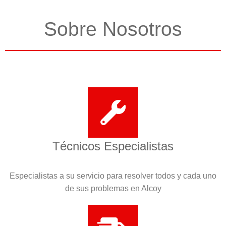
Sobre Nosotros
Técnicos Especialistas
Especialistas a su servicio para resolver todos y cada uno
de sus problemas en Alcoy