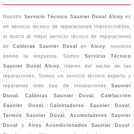
Nuestro
Servicio Técnico Saunier Duval Alcoy
es
un servicio técnico de reparaciones imprescindible,
si busca al mejor servicio técnico de reparaciones
de
Calderas
Saunier Duval
en
Alcoy
, nosotros
somos la respuesta. Somos
Servicio Técnico
Saunier Duval Alcoy
, líderes del sector de las
reparaciones. Somos un servicio técnico experto y
reparamos todo tipo de instalaciones
Saunier
Duval
,
Calderas Saunier Duval
,
Calefacción
Saunier Duval
,
Calentadores Saunier Duval
,
Termos Saunier Duval
,
Acumuladores Saunier
Duval
y
Aires Acondicionados Saunier Duval
.