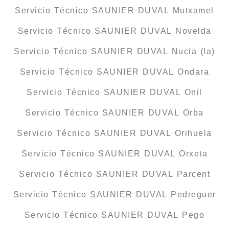
Servicio Técnico SAUNIER DUVAL Mutxamel
Servicio Técnico SAUNIER DUVAL Novelda
Servicio Técnico SAUNIER DUVAL Nucia (la)
Servicio Técnico SAUNIER DUVAL Ondara
Servicio Técnico SAUNIER DUVAL Onil
Servicio Técnico SAUNIER DUVAL Orba
Servicio Técnico SAUNIER DUVAL Orihuela
Servicio Técnico SAUNIER DUVAL Orxeta
Servicio Técnico SAUNIER DUVAL Parcent
Servicio Técnico SAUNIER DUVAL Pedreguer
Servicio Técnico SAUNIER DUVAL Pego