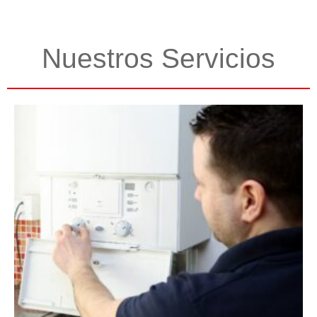
Nuestros Servicios