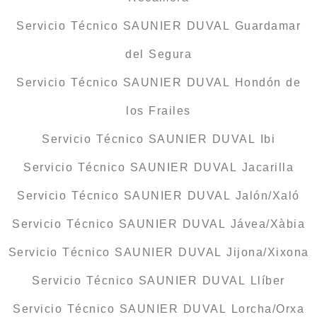
Servicio Técnico SAUNIER DUVAL Guardamar
del Segura
Servicio Técnico SAUNIER DUVAL Hondón de
los Frailes
Servicio Técnico SAUNIER DUVAL Ibi
Servicio Técnico SAUNIER DUVAL Jacarilla
Servicio Técnico SAUNIER DUVAL Jalón/Xaló
Servicio Técnico SAUNIER DUVAL Jávea/Xàbia
Servicio Técnico SAUNIER DUVAL Jijona/Xixona
Servicio Técnico SAUNIER DUVAL Llíber
Servicio Técnico SAUNIER DUVAL Lorcha/Orxa