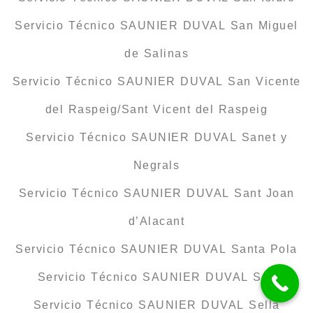
Servicio Técnico SAUNIER DUVAL San Miguel
de Salinas
Servicio Técnico SAUNIER DUVAL San Vicente
del Raspeig/Sant Vicent del Raspeig
Servicio Técnico SAUNIER DUVAL Sanet y
Negrals
Servicio Técnico SAUNIER DUVAL Sant Joan
d’Alacant
Servicio Técnico SAUNIER DUVAL Santa Pola
Servicio Técnico SAUNIER DUVAL Sax
Servicio Técnico SAUNIER DUVAL Sella