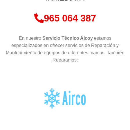
965 064 387
En nuestro
Servicio Técnico Alcoy
estamos
especializados en ofrecer servicios de Reparación y
Mantenimiento de equipos de diferentes marcas. También
Reparamos: