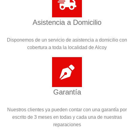
Asistencia a Domicilio
Disponemos de un servicio de asistencia a domicilio con
cobertura a toda la localidad de Alcoy
Garantía
Nuestros clientes ya pueden contar con una garantía por
escrito de 3 meses en todas y cada una de nuestras
reparaciones