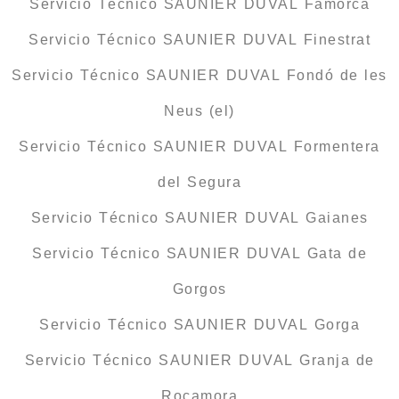
Servicio Técnico SAUNIER DUVAL Famorca
Servicio Técnico SAUNIER DUVAL Finestrat
Servicio Técnico SAUNIER DUVAL Fondó de les
Neus (el)
Servicio Técnico SAUNIER DUVAL Formentera
del Segura
Servicio Técnico SAUNIER DUVAL Gaianes
Servicio Técnico SAUNIER DUVAL Gata de
Gorgos
Servicio Técnico SAUNIER DUVAL Gorga
Servicio Técnico SAUNIER DUVAL Granja de
Rocamora