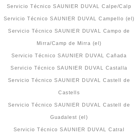
Servicio Técnico SAUNIER DUVAL Calpe/Calp
Servicio Técnico SAUNIER DUVAL Campello (el)
Servicio Técnico SAUNIER DUVAL Campo de
Mirra/Camp de Mirra (el)
Servicio Técnico SAUNIER DUVAL Cañada
Servicio Técnico SAUNIER DUVAL Castalla
Servicio Técnico SAUNIER DUVAL Castell de
Castells
Servicio Técnico SAUNIER DUVAL Castell de
Guadalest (el)
Servicio Técnico SAUNIER DUVAL Catral