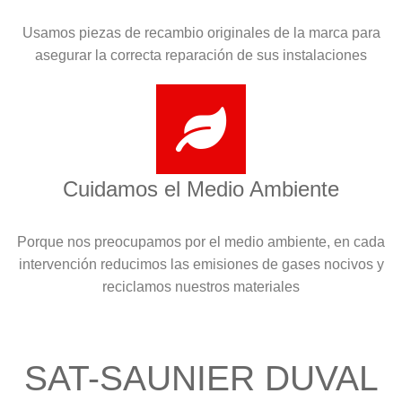
Usamos piezas de recambio originales de la marca para
asegurar la correcta reparación de sus instalaciones
Cuidamos el Medio Ambiente
Porque nos preocupamos por el medio ambiente, en cada
intervención reducimos las emisiones de gases nocivos y
reciclamos nuestros materiales
SAT-SAUNIER DUVAL