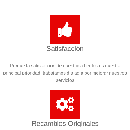
Satisfacción
Porque la satisfacción de nuestros clientes es nuestra
principal prioridad, trabajamos día adía por mejorar nuestros
servicios
Recambios Originales