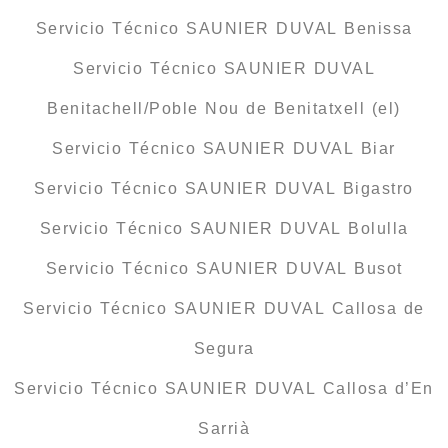
Servicio Técnico SAUNIER DUVAL Benissa
Servicio Técnico SAUNIER DUVAL
Benitachell/Poble Nou de Benitatxell (el)
Servicio Técnico SAUNIER DUVAL Biar
Servicio Técnico SAUNIER DUVAL Bigastro
Servicio Técnico SAUNIER DUVAL Bolulla
Servicio Técnico SAUNIER DUVAL Busot
Servicio Técnico SAUNIER DUVAL Callosa de
Segura
Servicio Técnico SAUNIER DUVAL Callosa d’En
Sarrià