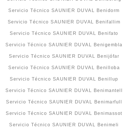
Servicio Técnico SAUNIER DUVAL Benidorm
Servicio Técnico SAUNIER DUVAL Benifallim
Servicio Técnico SAUNIER DUVAL Benifato
Servicio Técnico SAUNIER DUVAL Benigembla
Servicio Técnico SAUNIER DUVAL Benijófar
Servicio Técnico SAUNIER DUVAL Benilloba
Servicio Técnico SAUNIER DUVAL Benillup
Servicio Técnico SAUNIER DUVAL Benimantell
Servicio Técnico SAUNIER DUVAL Benimarfull
Servicio Técnico SAUNIER DUVAL Benimassot
Servicio Técnico SAUNIER DUVAL Benimeli