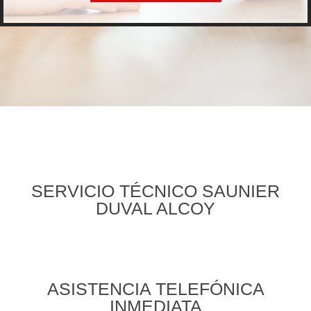
SERVICIO TÉCNICO SAUNIER
DUVAL ALCOY
ASISTENCIA TELEFÓNICA
INMEDIATA