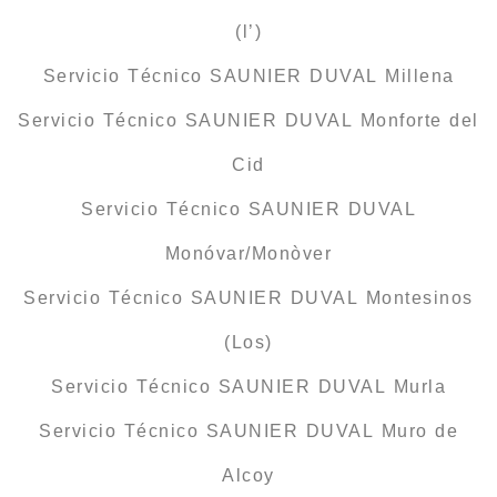
(l’)
Servicio Técnico SAUNIER DUVAL Millena
Servicio Técnico SAUNIER DUVAL Monforte del
Cid
Servicio Técnico SAUNIER DUVAL
Monóvar/Monòver
Servicio Técnico SAUNIER DUVAL Montesinos
(Los)
Servicio Técnico SAUNIER DUVAL Murla
Servicio Técnico SAUNIER DUVAL Muro de
Alcoy