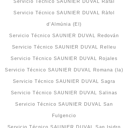
Servicio Técnico SAUNIER DUVAL Rafal
Servicio Técnico SAUNIER DUVAL Ràfol
d’Almúnia (El)
Servicio Técnico SAUNIER DUVAL Redován
Servicio Técnico SAUNIER DUVAL Relleu
Servicio Técnico SAUNIER DUVAL Rojales
Servicio Técnico SAUNIER DUVAL Romana (la)
Servicio Técnico SAUNIER DUVAL Sagra
Servicio Técnico SAUNIER DUVAL Salinas
Servicio Técnico SAUNIER DUVAL San
Fulgencio
Servicio Técnico SAUNIER DUVAL San Isidro