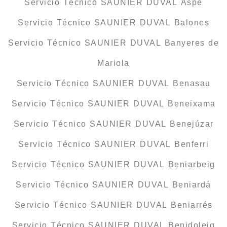
Servicio Técnico SAUNIER DUVAL Aspe
Servicio Técnico SAUNIER DUVAL Balones
Servicio Técnico SAUNIER DUVAL Banyeres de
Mariola
Servicio Técnico SAUNIER DUVAL Benasau
Servicio Técnico SAUNIER DUVAL Beneixama
Servicio Técnico SAUNIER DUVAL Benejúzar
Servicio Técnico SAUNIER DUVAL Benferri
Servicio Técnico SAUNIER DUVAL Beniarbeig
Servicio Técnico SAUNIER DUVAL Beniardá
Servicio Técnico SAUNIER DUVAL Beniarrés
Servicio Técnico SAUNIER DUVAL Benidoleig