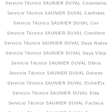
Servicio Técnico SAUNIER DUVAL Cocentaina
Servicio Técnico SAUNIER DUVAL Confrides
Servicio Técnico SAUNIER DUVAL Cox
Servicio Técnico SAUNIER DUVAL Crevillent
Servicio Técnico SAUNIER DUVAL Daya Nueva
Servicio Técnico SAUNIER DUVAL Daya Vieja
Servicio Técnico SAUNIER DUVAL Dénia
Servicio Técnico SAUNIER DUVAL Dolores
Servicio Técnico SAUNIER DUVAL Elche/Elx
Servicio Técnico SAUNIER DUVAL Elda
Servicio Técnico SAUNIER DUVAL Facheca