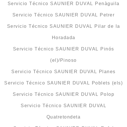
Servicio Técnico SAUNIER DUVAL Penàguila
Servicio Técnico SAUNIER DUVAL Petrer
Servicio Técnico SAUNIER DUVAL Pilar de la
Horadada
Servicio Técnico SAUNIER DUVAL Pinós
(el)/Pinoso
Servicio Técnico SAUNIER DUVAL Planes
Servicio Técnico SAUNIER DUVAL Poblets (els)
Servicio Técnico SAUNIER DUVAL Polop
Servicio Técnico SAUNIER DUVAL
Quatretondeta