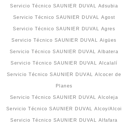
Servicio Técnico SAUNIER DUVAL Adsubia
Servicio Técnico SAUNIER DUVAL Agost
Servicio Técnico SAUNIER DUVAL Agres
Servicio Técnico SAUNIER DUVAL Aigües
Servicio Técnico SAUNIER DUVAL Albatera
Servicio Técnico SAUNIER DUVAL Alcalalí
Servicio Técnico SAUNIER DUVAL Alcocer de
Planes
Servicio Técnico SAUNIER DUVAL Alcoleja
Servicio Técnico SAUNIER DUVAL Alcoy/Alcoi
Servicio Técnico SAUNIER DUVAL Alfafara