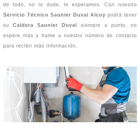
de todo, no lo dude, le esperamos. Con nuestro
Servicio Técnico Saunier Duval Alcoy
podrá tener
su
Caldera Saunier Duval
siempre a punto, no
espere más y llame a nuestro número de contacto
para recibir más información.